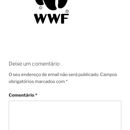
Deixe um comentário
O seu endereço de email não será publicado.
Campos
obrigatórios marcados com
*
Comentário
*