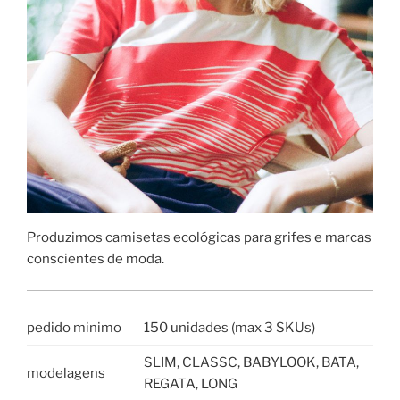
Produzimos camisetas ecológicas para grifes e marcas
conscientes de moda.
pedido minimo
150 unidades (max 3 SKUs)
SLIM, CLASSC, BABYLOOK, BATA,
modelagens
REGATA, LONG