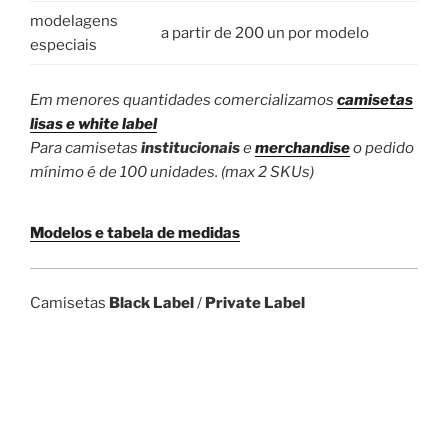
modelagens
a partir de 200 un por modelo
especiais
Em menores quantidades comercializamos
camisetas
lisas e white label
Para camisetas
institucionais
e
merchandise
o pedido
mínimo é de 100 unidades. (max 2 SKUs)
Modelos e tabela de medidas
Camisetas
Black Label
/
Private Label