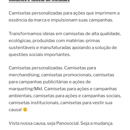
Camisetas personalizadas para ações que imprimem a
essência da marca e impulsionam suas campanhas.
Transformamos ideias em camisetas de alta qualidade,
ecológicas, produzidas com matérias-primas
sustentáveis e manufaturadas apoiando a solução de
questões sociais importantes.
Camisetas personalizadas. Camisetas para
merchandising, camisetas promocionais, camisetas
para campanhas publicitárias e ações de
marqueting/Mkt. Camisetas para ações e campanhas
ambientais, camisetas para ações e campanhas sociais,
camisetas institucionais, camisetas para vestir sua
causa!
Vista nossa causa, seja Panosocial. Seja a mudança.