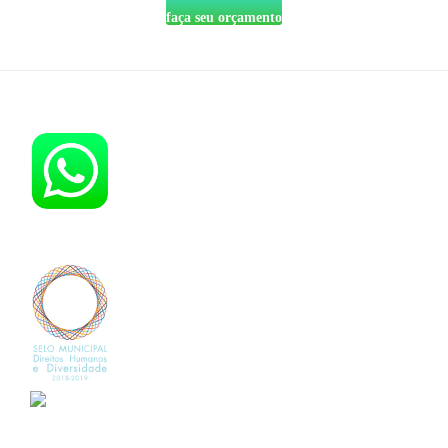
faça seu orçamento