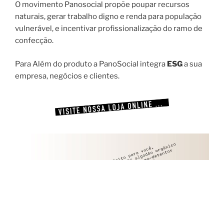
O movimento Panosocial propõe poupar recursos
naturais, gerar trabalho digno e renda para população
vulnerável, e incentivar profissionalização do ramo de
confecção.
Para Além do produto a PanoSocial integra
ESG
a sua
empresa, negócios e clientes.