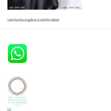
camiseta orgânica white label