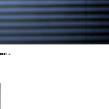
mentos