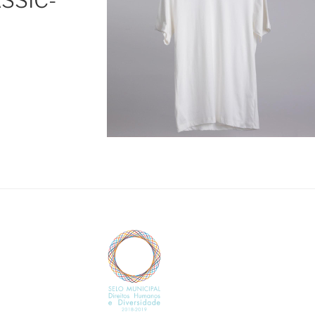
SSIC-